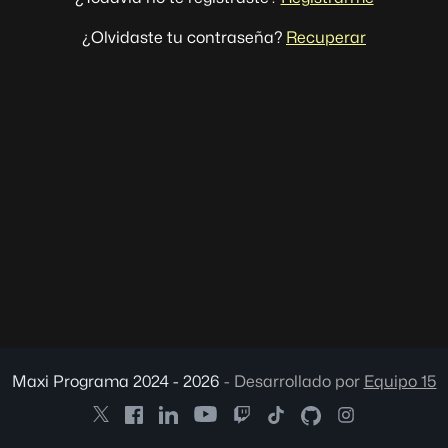
¿Olvidaste tu contraseña?
Recuperar
Maxi Programa 2024 - 2026
- Desarrollado por
Equipo 15