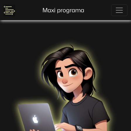
Maxi programa