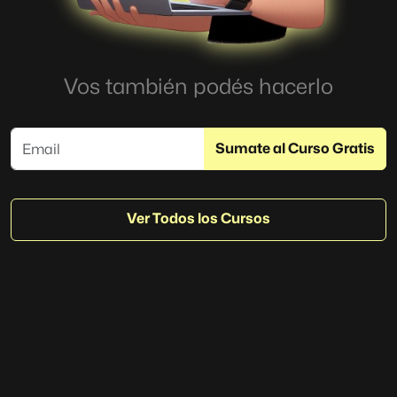
Vos también podés hacerlo
Ver Todos los Cursos